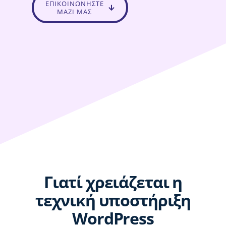
ΕΠΙΚΟΙΝΩΝΗΣΤΕ
ΜΑΖΙ ΜΑΣ
Γιατί χρειάζεται η
τεχνική υποστήριξη
WordPress