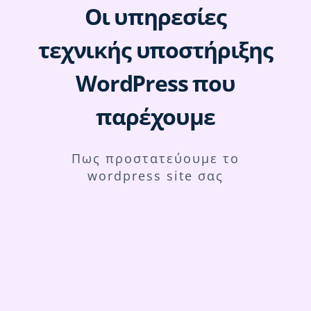
Οι υπηρεσίες
τεχνικής υποστήριξης
WordPress που
παρέχουμε
Πως προστατεύουμε το
wordpress site σας