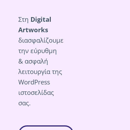
Στη
Digital
Artworks
διασφαλίζουμε
την εύρυθμη
& ασφαλή
λειτουργία της
WordPress
ιστοσελίδας
σας.