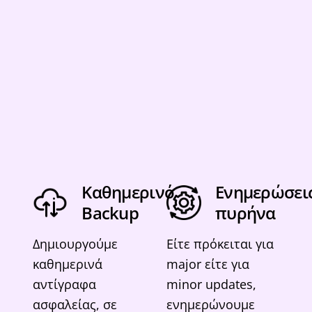
Καθημερινό
Ενημερώσει
Backup
πυρήνα
Δημιουργούμε
Είτε πρόκειται για
καθημερινά
major είτε για
αντίγραφα
minor updates,
ασφαλείας, σε
ενημερώνουμε