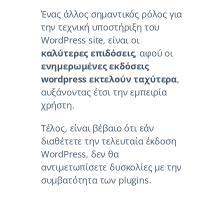
Ένας άλλος σημαντικός ρόλος για
την τεχνική υποστήριξη του
WordPress site, είναι οι
καλύτερες επιδόσεις
, αφού οι
ενημερωμένες εκδόσεις
wordpress εκτελούν ταχύτερα
,
αυξάνοντας έτσι την εμπειρία
χρήστη.
Τέλος, είναι βέβαιο ότι εάν
διαθέτετε την τελευταία έκδοση
WordPress, δεν θα
αντιμετωπίσετε δυσκολίες με την
συμβατότητα των plugins.