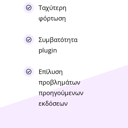
Ταχύτερη
φόρτωση
Συμβατότητα
plugin
Επίλυση
προβλημάτων
προηγούμενων
εκδόσεων