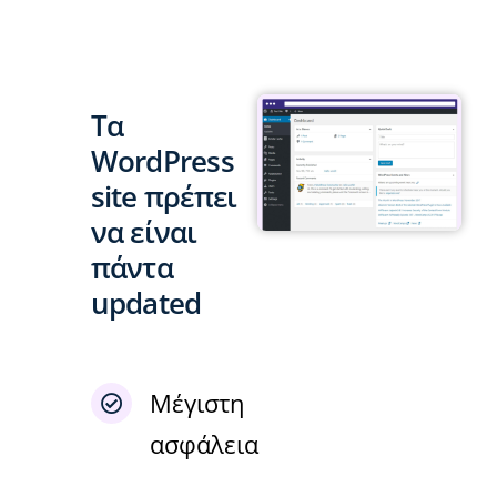
Tα
WordPress
site πρέπει
να είναι
πάντα
updated
Μέγιστη
ασφάλεια