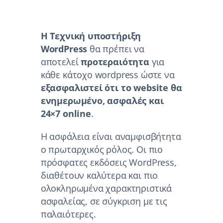
Η Τεχνική υποστήριξη
WordPress
θα πρέπει να
αποτελεί
προτεραιότητα
για
κάθε κάτοχο wordpress ώστε να
εξασφαλιστεί ότι το website θα
ενημερωμένο, ασφαλές και
24×7 online
.
Η ασφάλεια είναι αναμφισβήτητα
ο πρωταρχικός ρόλος. Οι πιο
πρόσφατες εκδόσεις WordPress,
διαθέτουν καλύτερα και πιο
ολοκληρωμένα χαρακτηριστικά
ασφαλείας, σε σύγκριση με τις
παλαιότερες.