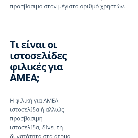
προσβάσιμο στον μέγιστο αριθμό χρηστών.
Τι είναι οι
ιστοσελίδες
φιλικές για
ΑΜΕΑ;
Η φιλική για ΑΜΕΑ
ιστοσελίδα ή αλλιώς
προσβάσιμη
ιστοσελίδα, δίνει τη
δυνατότητα στα άτομα