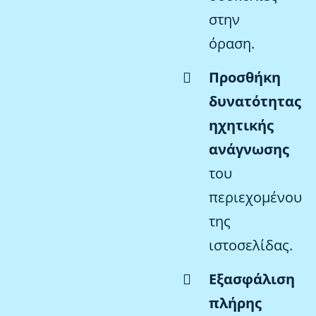
στην
όραση.
Προσθήκη
δυνατότητας
ηχητικής
ανάγνωσης
του
περιεχομένου
της
ιστοσελίδας.
Εξασφάλιση
πλήρης