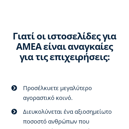
Γιατί οι ιστοσελίδες για
AMEA είναι αναγκαίες
για τις επιχειρήσεις:
Προσέλκυετε μεγαλύτερο
αγοραστικό κοινό.
Διευκολύνεται ένα αξιοσημείωτο
ποσοστό ανθρώπων που