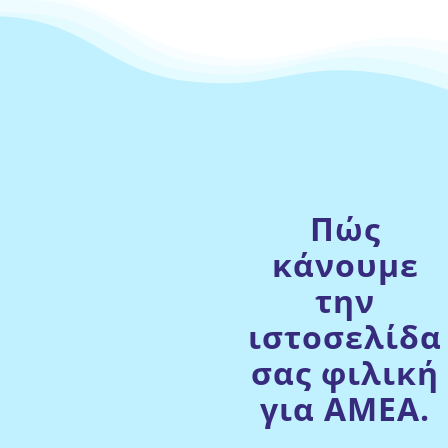
Πώς
κάνουμε
την
ιστοσελίδα
σας φιλική
για ΑΜΕΑ.