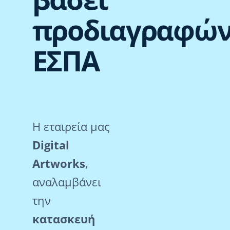
προδιαγραφώ
ΕΣΠΑ
Η εταιρεία μας
Digital
Artworks
,
αναλαμβάνει
την
κατασκευή