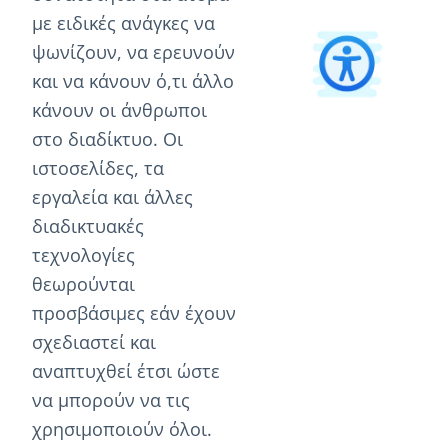
με ειδικές ανάγκες να
ψωνίζουν, να ερευνούν
και να κάνουν ό,τι άλλο
κάνουν οι άνθρωποι
στο διαδίκτυο. Οι
ιστοσελίδες, τα
εργαλεία και άλλες
διαδικτυακές
τεχνολογίες
θεωρούνται
προσβάσιμες εάν έχουν
σχεδιαστεί και
αναπτυχθεί έτσι ώστε
να μπορούν να τις
χρησιμοποιούν όλοι.