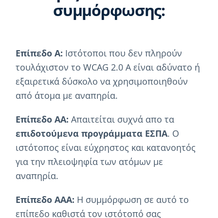
συμμόρφωσης:
Επίπεδο Α:
Ιστότοποι που δεν πληρούν
τουλάχιστον το WCAG 2.0 A είναι αδύνατο ή
εξαιρετικά δύσκολο να χρησιμοποιηθούν
από άτομα με αναπηρία.
Επίπεδο ΑΑ:
Απαιτείται συχνά απο τα
επιδοτούμενα προγράμματα ΕΣΠΑ
. Ο
ιστότοπος είναι εύχρηστος και κατανοητός
για την πλειοψηφία των ατόμων με
αναπηρία.
Επίπεδο ΑΑΑ:
Η συμμόρφωση σε αυτό το
επίπεδο καθιστά τον ιστότοπό σας