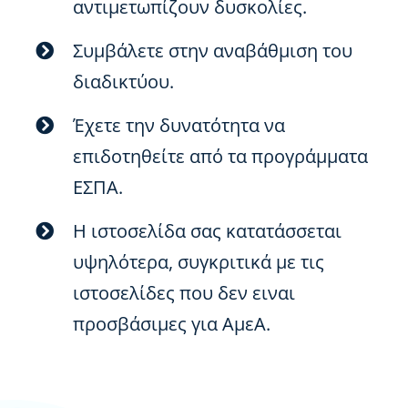
αντιμετωπίζουν δυσκολίες.
Συμβάλετε στην αναβάθμιση του
διαδικτύου.
Έχετε την δυνατότητα να
επιδοτηθείτε από τα προγράμματα
ΕΣΠΑ.
Η ιστοσελίδα σας κατατάσσεται
υψηλότερα, συγκριτικά με τις
ιστοσελίδες που δεν ειναι
προσβάσιμες για ΑμεΑ.