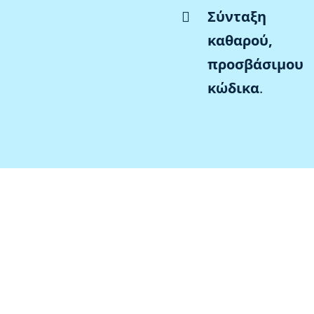
Σύνταξη
καθαρού,
προσβάσιμου
κώδικα
.