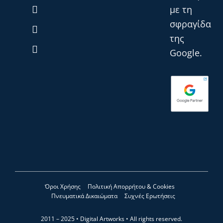
με τη
σφραγίδα
της
Google.
Όροι Χρήσης
Πολιτική Απορρήτου & Cookies
Πνευματικά Δικαιώματα
Συχνές Ερωτήσεις
2011 – 2025 •
Digital Artworks
• All rights reserved.