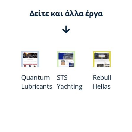
Δείτε και άλλα έργα
Quantum
STS
Rebuild
Lubricants
Yachting
Hellas